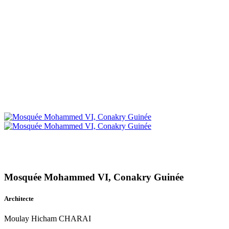
Mosquée Mohammed VI, Conakry Guinée
Architecte
Moulay Hicham CHARAI