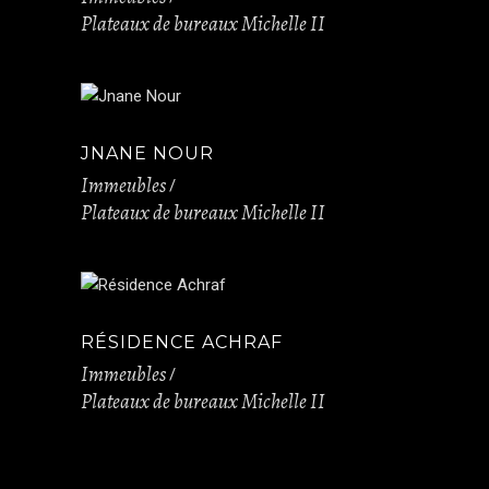
Plateaux de bureaux Michelle II
JNANE NOUR
Immeubles
Plateaux de bureaux Michelle II
RÉSIDENCE ACHRAF
Immeubles
Plateaux de bureaux Michelle II