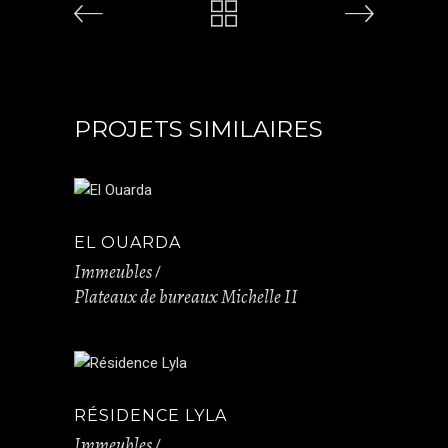
PROJETS SIMILAIRES
EL OUARDA
Immeubles
Plateaux de bureaux Michelle II
RÉSIDENCE LYLA
Immeubles