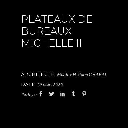
PLATEAUX DE
BUREAUX
MICHELLE II
Moulay Hicham CHARAI
ARCHITECTE
29 mars 2020
DATE
Partager