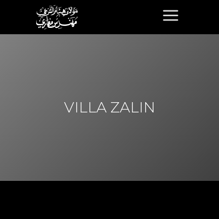
VILLA ZALIN