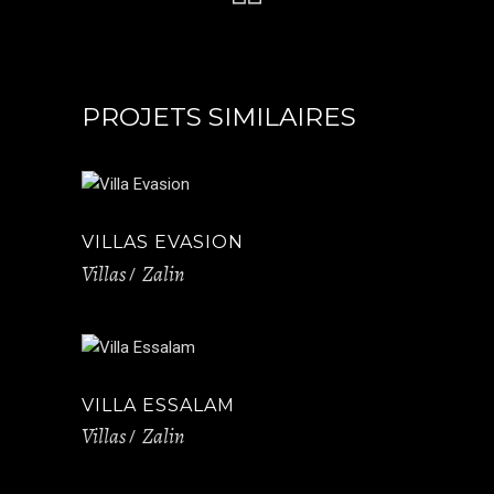
PROJETS SIMILAIRES
VILLAS EVASION
Villas
Zalin
VILLA ESSALAM
Villas
Zalin