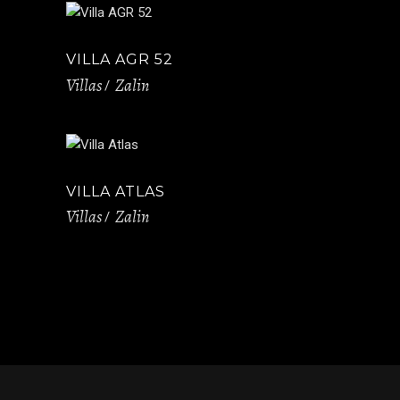
VILLA AGR 52
Villas
Zalin
VILLA ATLAS
Villas
Zalin