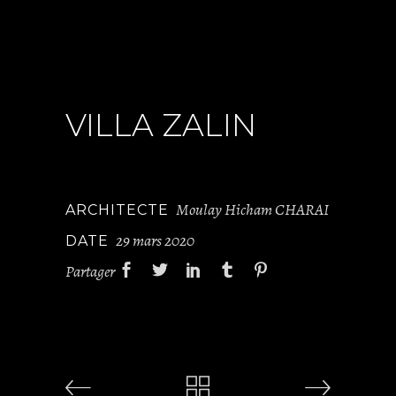
VILLA ZALIN
Moulay Hicham CHARAI
ARCHITECTE
29 mars 2020
DATE
Partager