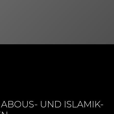
HABOUS- UND ISLAMIK-