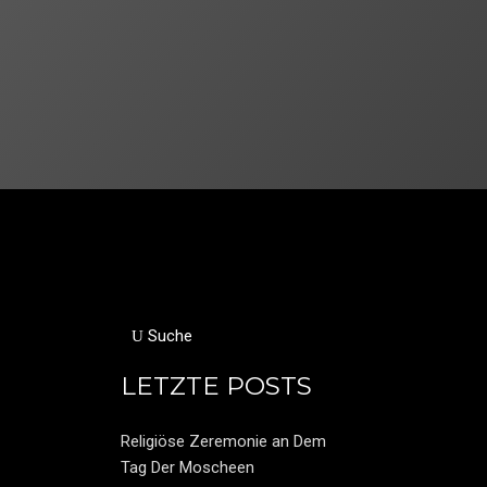
Suche
LETZTE POSTS
Religiöse Zeremonie an Dem
Tag Der Moscheen