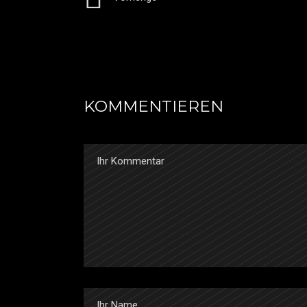
KOMMENTIEREN