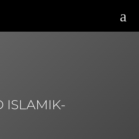
 ISLAMIK-