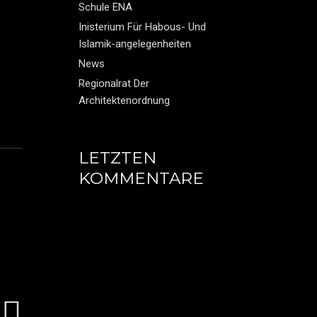
Schule ENA
Inisterium Für Habous- Und
Islamik-angelegenheiten
News
Regionalrat Der
Architektenordnung
LETZTEN
KOMMENTARE