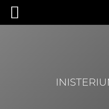
INISTERI