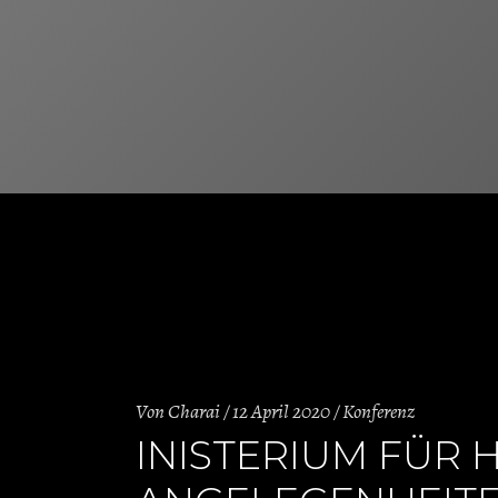
Von
Charai
12 April 2020
Konferenz
INISTERIUM FÜR 