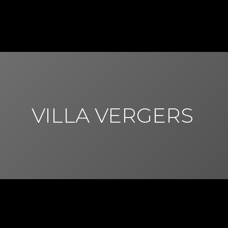
VILLA VERGERS