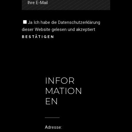
Ja
Ich habe die
Datenschutzerklärung
dieser Website gelesen und akzeptiert
BESTÄTIGEN
INFOR
MATION
EN
Adresse: