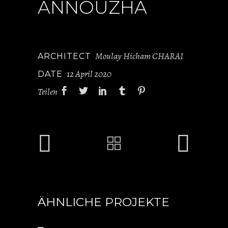
ANNOUZHA
Moulay Hicham CHARAI
ARCHITECT
12 April 2020
DATE
Teilen
ÄHNLICHE PROJEKTE