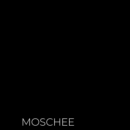
MOSCHEE