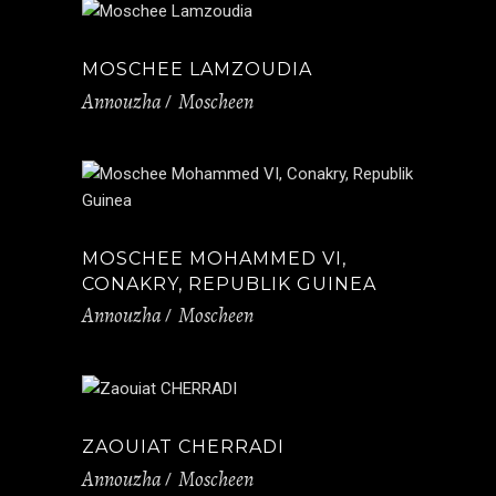
MOSCHEE LAMZOUDIA
Annouzha
Moscheen
MOSCHEE MOHAMMED VI,
CONAKRY, REPUBLIK GUINEA
Annouzha
Moscheen
ZAOUIAT CHERRADI
Annouzha
Moscheen