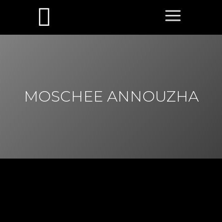
MOSCHEE ANNOUZHA