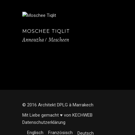
MOSCHEE TIQLIT
Annouzha
Moscheen
© 2016 Architekt DPLG à Marrakech
Mit Liebe gemacht ♥ von KECHWEB
Datenschutzerklärung
Englisch
Französisch
Deutsch