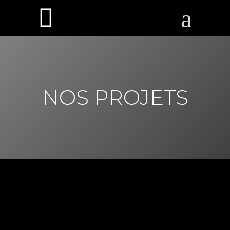
NOS PROJETS