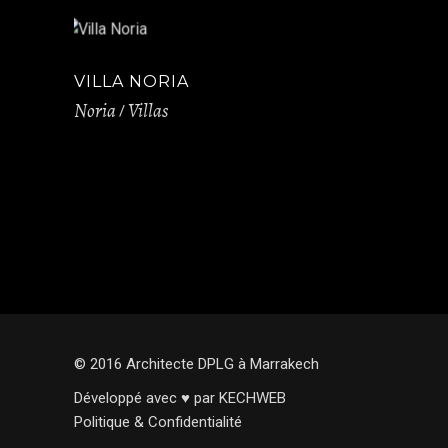
VILLA NORIA
Noria
Villas
© 2016 Architecte DPLG à Marrakech
Développé avec ♥ par KECHWEB
Politique & Confidentialité