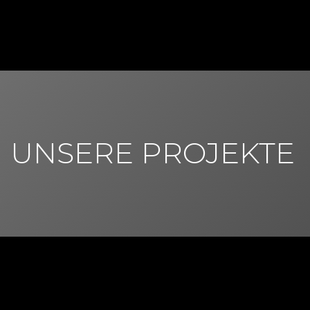
UNSERE PROJEKTE