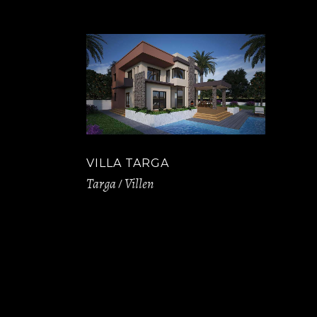
VILLA TARGA
Targa
Villen