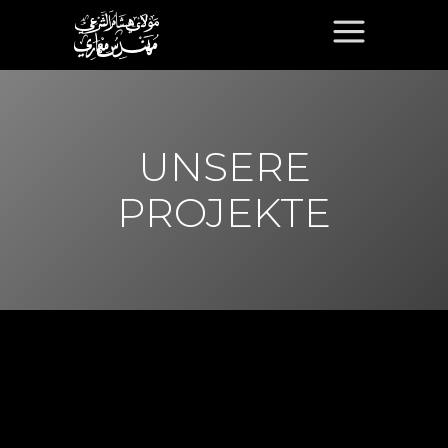
UNSERE
PROJEKTE