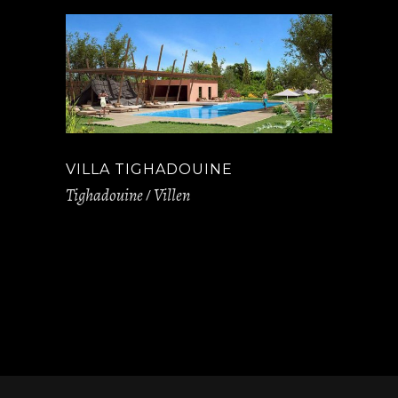
VILLA TIGHADOUINE
Tighadouine
Villen